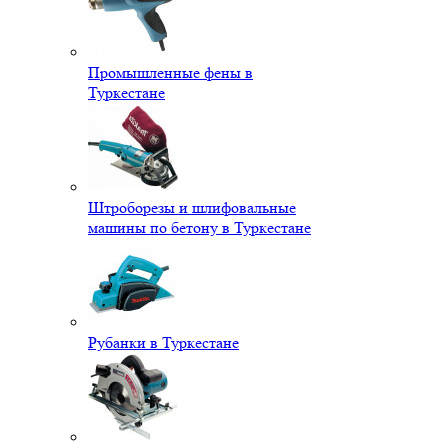
Промышленные фены в
Туркестане
Штроборезы и шлифовальные
машины по бетону в Туркестане
Рубанки в Туркестане