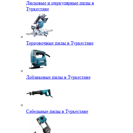
Дисковые и циркулярные пилы в
Туркестане
Торцовочные пилы в Туркестане
Лобзиковые пилы в Туркестане
Сабельные пилы в Туркестане