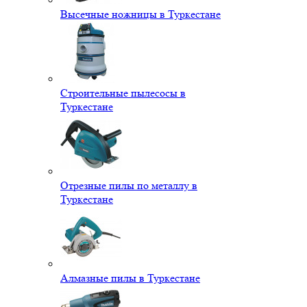
Высечные ножницы в Туркестане
Строительные пылесосы в
Туркестане
Отрезные пилы по металлу в
Туркестане
Алмазные пилы в Туркестане