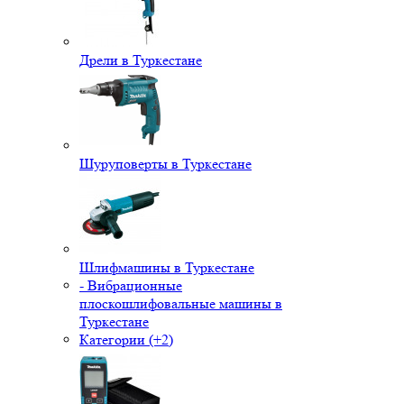
Дрели в Туркестане
Шуруповерты в Туркестане
Шлифмашины в Туркестане
- Вибрационные
плоскошлифовальные машины в
Туркестане
Категории (+2)