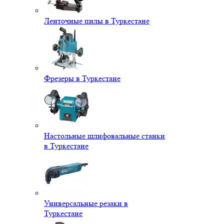
Ленточные пилы в Туркестане
Фрезеры в Туркестане
Настольные шлифовальные станки
в Туркестане
Универсальные резаки в
Туркестане