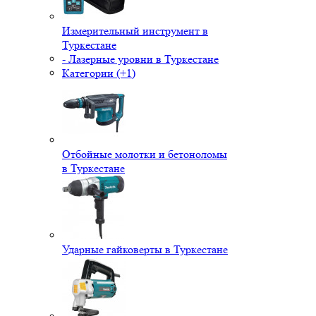
Измерительный инструмент в
Туркестане
- Лазерные уровни в Туркестане
Категории (+1)
Отбойные молотки и бетоноломы
в Туркестане
Ударные гайковерты в Туркестане