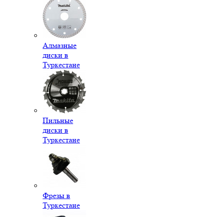
Алмазные
диски в
Туркестане
Пильные
диски в
Туркестане
Фрезы в
Туркестане