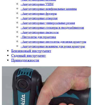
- Аккумуляторные УШМ
- Аккумуляторные шлифовальные машины
- Аккумуляторные фрезеры
- Аккумуляторные отвертки
- Аккумуляторные универсальные резаки
- Аккумуляторные степлеры и гвоздезабиватели
- Аккумуляторные пылесосы
- Пистолеты для герметика
- Аккумуляторные пистолеты для вязки арматуры
- Аккумуляторные ножницы для резки арматуры
Бензиновый инструмент
Садовый инструмент
Принадлежности