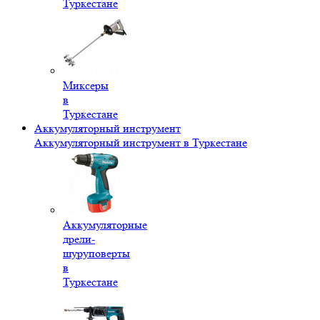
Туркестане
Миксеры
в
Туркестане
Аккумуляторный инструмент
Аккумуляторный инструмент в Туркестане
Аккумуляторные
дрели-
шуруповерты
в
Туркестане