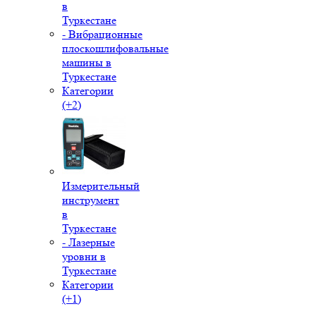
в
Туркестане
- Вибрационные
плоскошлифовальные
машины в
Туркестане
Категории
(+2)
Измерительный
инструмент
в
Туркестане
- Лазерные
уровни в
Туркестане
Категории
(+1)