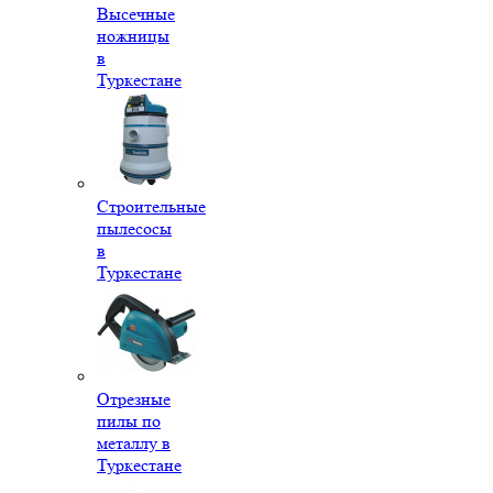
Высечные
ножницы
в
Туркестане
Строительные
пылесосы
в
Туркестане
Отрезные
пилы по
металлу в
Туркестане