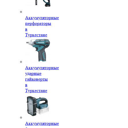
Аккумуляторные
перфораторы
в
Туркестане
Аккумуляторные
ударные
гайковерты
в
Туркестане
Аккумуляторные