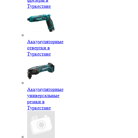
Туркестане
Аккумуляторные
отвертки в
Туркестане
Аккумуляторные
универсальные
резаки в
Туркестане