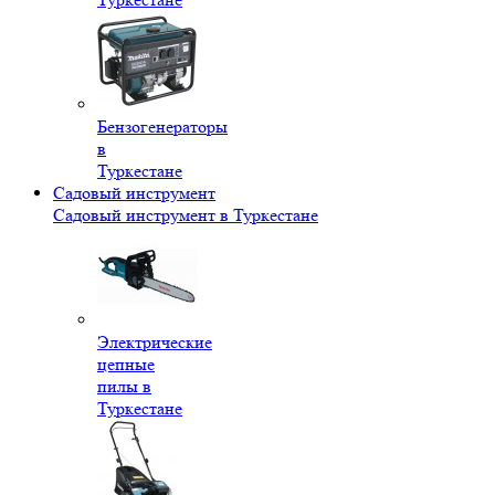
Бензогенераторы
в
Туркестане
Садовый инструмент
Садовый инструмент в Туркестане
Электрические
цепные
пилы в
Туркестане