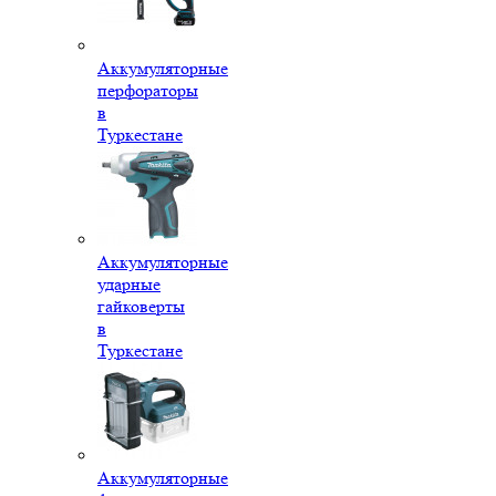
Аккумуляторные
перфораторы
в
Туркестане
Аккумуляторные
ударные
гайковерты
в
Туркестане
Аккумуляторные