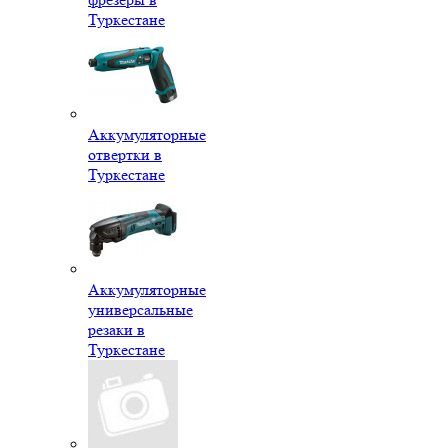
Туркестане
Аккумуляторные
отвертки в
Туркестане
Аккумуляторные
универсальные
резаки в
Туркестане