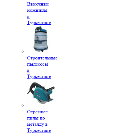
Высечные
ножницы
в
Туркестане
Строительные
пылесосы
в
Туркестане
Отрезные
пилы по
металлу в
Туркестане