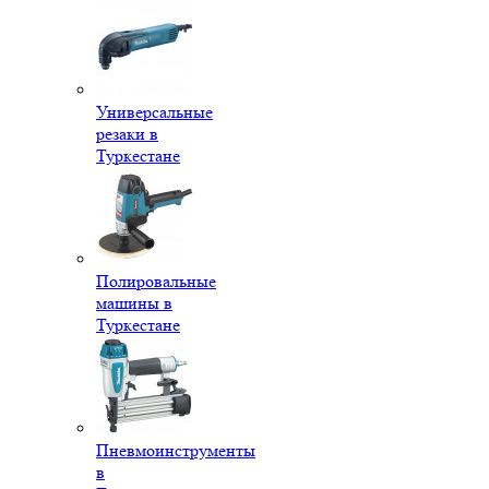
Универсальные
резаки в
Туркестане
Полировальные
машины в
Туркестане
Пневмоинструменты
в