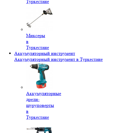
Туркестане
Миксеры
в
Туркестане
Аккумуляторный инструмент
Аккумуляторный инструмент в Туркестане
Аккумуляторные
дрели-
шуруповерты
в
Туркестане