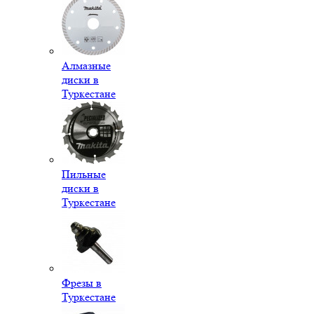
Алмазные
диски в
Туркестане
Пильные
диски в
Туркестане
Фрезы в
Туркестане