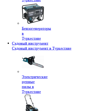
Бензогенераторы
в
Туркестане
Садовый инструмент
Садовый инструмент в Туркестане
Электрические
цепные
пилы в
Туркестане