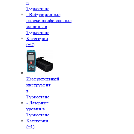
в
Туркестане
- Вибрационные
плоскошлифовальные
машины в
Туркестане
Категории
(+2)
Измерительный
инструмент
в
Туркестане
- Лазерные
уровни в
Туркестане
Категории
(+1)