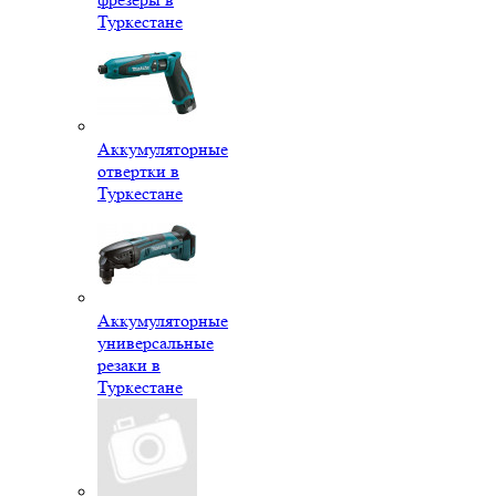
Туркестане
Аккумуляторные
отвертки в
Туркестане
Аккумуляторные
универсальные
резаки в
Туркестане