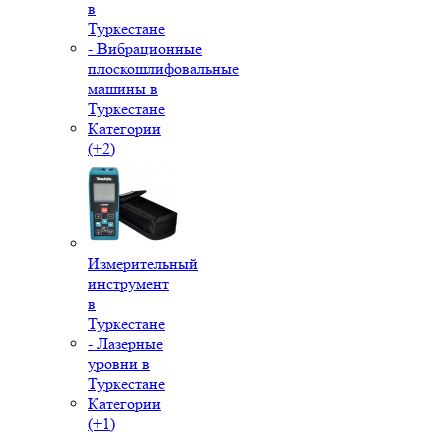
в
Туркестане
- Вибрационные
плоскошлифовальные
машины в
Туркестане
Категории
(+2)
Измерительный
инструмент
в
Туркестане
- Лазерные
уровни в
Туркестане
Категории
(+1)