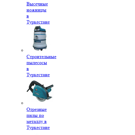
Высечные
ножницы
в
Туркестане
Строительные
пылесосы
в
Туркестане
Отрезные
пилы по
металлу в
Туркестане