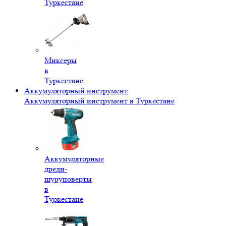
Туркестане
Миксеры
в
Туркестане
Аккумуляторный инструмент
Аккумуляторный инструмент в Туркестане
Аккумуляторные
дрели-
шуруповерты
в
Туркестане