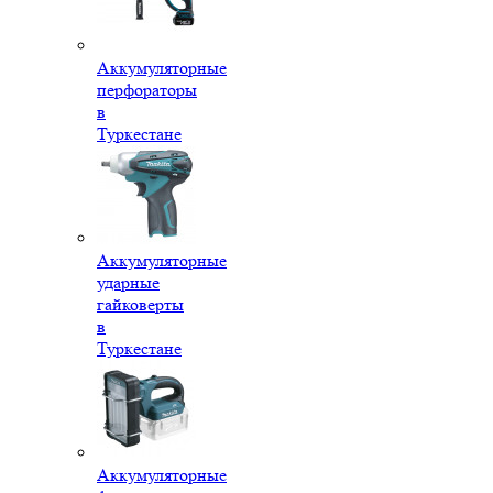
Аккумуляторные
перфораторы
в
Туркестане
Аккумуляторные
ударные
гайковерты
в
Туркестане
Аккумуляторные