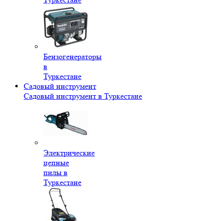
Бензогенераторы
в
Туркестане
Садовый инструмент
Садовый инструмент в Туркестане
Электрические
цепные
пилы в
Туркестане