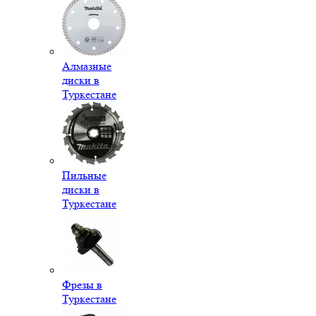
Алмазные
диски в
Туркестане
Пильные
диски в
Туркестане
Фрезы в
Туркестане