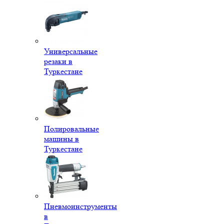
Универсальные
резаки в
Туркестане
Полировальные
машины в
Туркестане
Пневмоинструменты
в